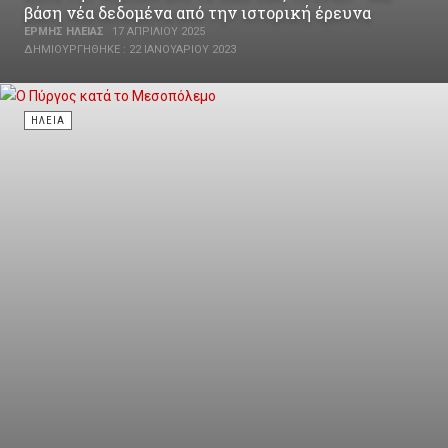
βάση νέα δεδομένα από την ιστορική έρευνα
ΕΡΜΉΣ ΗΛΕΊΑΣ
17 ΑΠΡΙΛΊΟΥ 2025
ΔΗΜΙΟΥΡΓΉΘΗΚΕ : 22 ΙΑΝΟΥΑΡΊΟΥ 2023
ΗΛΕΊΑ