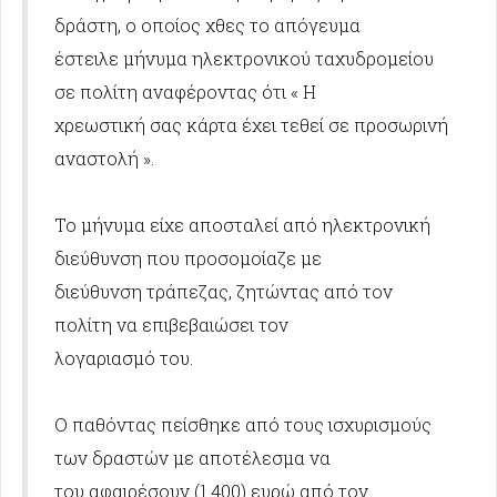
δράστη, ο οποίος χθες το απόγευμα
έστειλε μήνυμα ηλεκτρονικού ταχυδρομείου
σε πολίτη αναφέροντας ότι « Η
χρεωστική σας κάρτα έχει τεθεί σε προσωρινή
αναστολή ».
Το μήνυμα είχε αποσταλεί από ηλεκτρονική
διεύθυνση που προσομοίαζε με
διεύθυνση τράπεζας, ζητώντας από τον
πολίτη να επιβεβαιώσει τον
λογαριασμό του.
Ο παθόντας πείσθηκε από τους ισχυρισμούς
των δραστών με αποτέλεσμα να
του αφαιρέσουν (1.400) ευρώ από τον