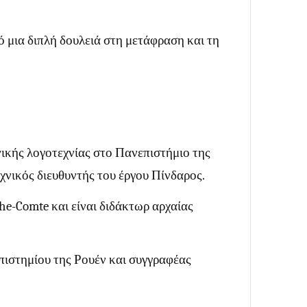
ό μια διπλή δουλειά στη μετάφραση και τη
ηνικής λογοτεχνίας στο Πανεπιστήμιο της
χνικός διευθυντής του έργου Πίνδαρος.
e-Comte και είναι διδάκτωρ αρχαίας
πιστημίου της Ρουέν και συγγραφέας