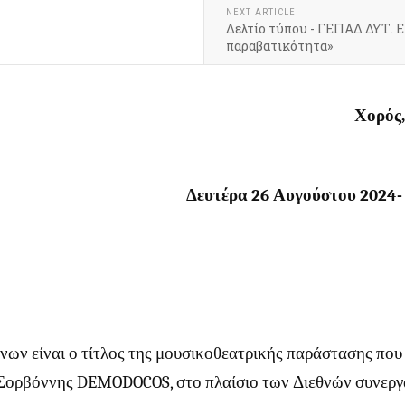
NEXT ARTICLE
Δελτίο τύπου - ΓΕΠΑΔ ΔΥΤ. Ε
παραβατικότητα»
Χορός,
Δευτέρα 26 Αυγούστου 2024-
ων είναι ο τίτλος της μουσικοθεατρικής παράστασης που
 Σορβόννης
DEMODOCOS
, στο πλαίσιο των Διεθνών συνερ