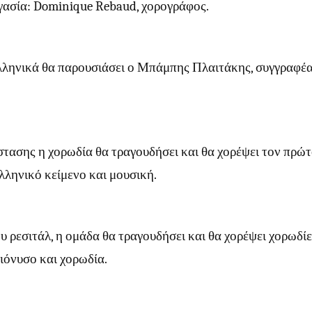
γασία: Dominique Rebaud, χορογράφος.
λληνικά θα παρουσιάσει ο Μπάμπης Πλαιτάκης, συγγραφέα
στασης η χορωδία θα τραγουδήσει και θα χορέψει τον πρώ
λληνικό κείμενο και μουσική.
υ ρεσιτάλ, η ομάδα θα τραγουδήσει και θα χορέψει χορωδίε
ιόνυσο και χορωδία.