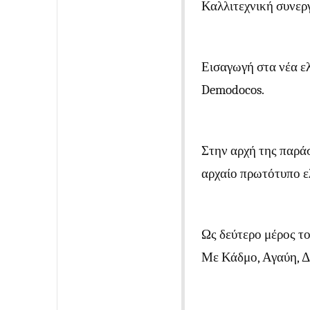
Καλλιτεχνική συνερ
Εισαγωγή στα νέα ε
Demodocos.
Στην αρχή της παρά
αρχαίο πρωτότυπο ε
Ως δεύτερο μέρος το
Με Κάδμο, Αγαύη, Δ