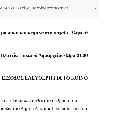
ΛΛΑΔΑΣ - «Χτίζουμε τοίχο στη νεανική
 μουσική και κείμενα στα αρχαία ελληνικά
 Πλατεία Παλαιού Δημαρχείου- Ώρα:21.00
ΕΙΣΟΔΟΣ ΕΛΕΥΘΕΡΗ ΓΙΑ ΤΟ ΚΟΙΝΟ
 θα παρουσιάσει η Θεατρική Ομάδα του
γασιών του Δήμου Αρχαίας Ολυμπίας και του