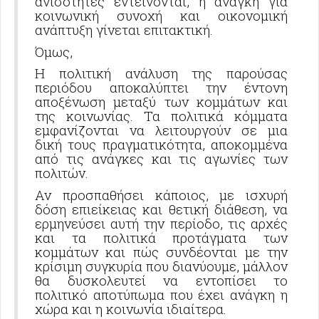
ανισότητες εντείνονται, η ανάγκη για
κοινωνική συνοχή και οικονομική
ανάπτυξη γίνεται επιτακτική.
Όμως,
Η πολιτική ανάλυση της παρούσας
περιόδου αποκαλύπτει την έντονη
αποξένωση μεταξύ των κομμάτων και
της κοινωνίας. Τα πολιτικά κόμματα
εμφανίζονται να λειτουργούν σε μια
δική τους πραγματικότητα, αποκομμένα
από τις ανάγκες και τις αγωνίες των
πολιτών.
Αν προσπαθήσει κάποιος, με ισχυρή
δόση επιείκειας και θετική διάθεση, να
ερμηνεύσει αυτή την περίοδο, τις αρχές
και τα πολιτικά προτάγματα των
κομμάτων και πώς συνδέονται με την
κρίσιμη συγκυρία που διανύουμε, μάλλον
θα δυσκολευτεί να εντοπίσει το
πολιτικό αποτύπωμα που έχει ανάγκη η
χώρα και η κοινωνία ιδιαίτερα.