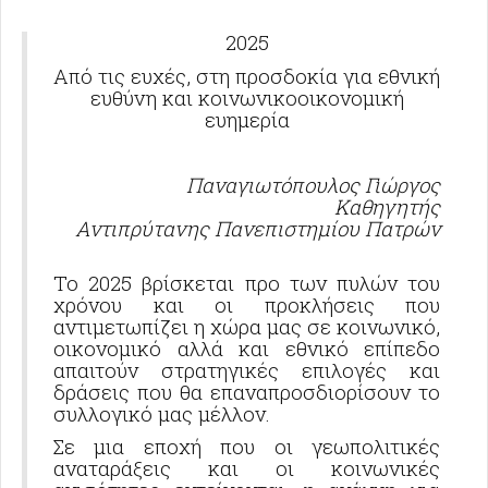
2025
Από τις ευχές, στη προσδοκία για εθνική
ευθύνη και κοινωνικοοικονομική
ευημερία
Παναγιωτόπουλος Γιώργος
Καθηγητής
Αντιπρύτανης Πανεπιστημίου Πατρών
Το 2025 βρίσκεται προ των πυλών του
χρόνου και οι προκλήσεις που
αντιμετωπίζει η χώρα μας σε κοινωνικό,
οικονομικό αλλά και εθνικό επίπεδο
απαιτούν στρατηγικές επιλογές και
δράσεις που θα επαναπροσδιορίσουν το
συλλογικό μας μέλλον.
Σε μια εποχή που οι γεωπολιτικές
αναταράξεις και οι κοινωνικές