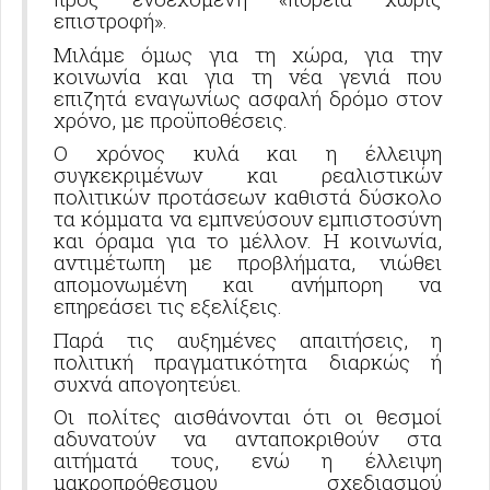
επιστροφή».
Μιλάμε όμως για τη χώρα, για την
κοινωνία και για τη νέα γενιά που
επιζητά εναγωνίως ασφαλή δρόμο στον
χρόνο, με προϋποθέσεις.
Ο χρόνος κυλά και η έλλειψη
συγκεκριμένων και ρεαλιστικών
πολιτικών προτάσεων καθιστά δύσκολο
τα κόμματα να εμπνεύσουν εμπιστοσύνη
και όραμα για το μέλλον. Η κοινωνία,
αντιμέτωπη με προβλήματα, νιώθει
απομονωμένη και ανήμπορη να
επηρεάσει τις εξελίξεις.
Παρά τις αυξημένες απαιτήσεις, η
πολιτική πραγματικότητα διαρκώς ή
συχνά απογοητεύει.
Οι πολίτες αισθάνονται ότι οι θεσμοί
αδυνατούν να ανταποκριθούν στα
αιτήματά τους, ενώ η έλλειψη
μακροπρόθεσμου σχεδιασμού