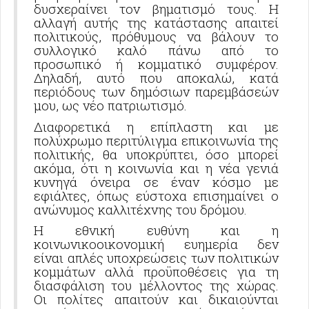
δυσχεραίνει τον βηματισμό τους. Η
αλλαγή αυτής της κατάστασης απαιτεί
πολιτικούς, πρόθυμους να βάλουν το
συλλογικό καλό πάνω από το
προσωπικό ή κομματικό συμφέρον.
Δηλαδή, αυτό που αποκαλώ, κατά
περιόδους των δημόσιων παρεμβάσεών
μου, ως νέο πατριωτισμό.
Διαφορετικά η επίπλαστη και με
πολύχρωμο περιτύλιγμα επικοινωνία της
πολιτικής, θα υποκρύπτει, όσο μπορεί
ακόμα, ότι η κοινωνία και η νέα γενιά
κυνηγά όνειρα σε έναν κόσμο με
εφιάλτες, όπως εύστοχα επισημαίνει ο
ανώνυμος καλλιτέχνης του δρόμου.
Η εθνική ευθύνη και η
κοινωνικοοικονομική ευημερία δεν
είναι απλές υποχρεώσεις των πολιτικών
κομμάτων αλλά προϋποθέσεις για τη
διασφάλιση του μέλλοντος της χώρας.
Οι πολίτες απαιτούν και δικαιούνται