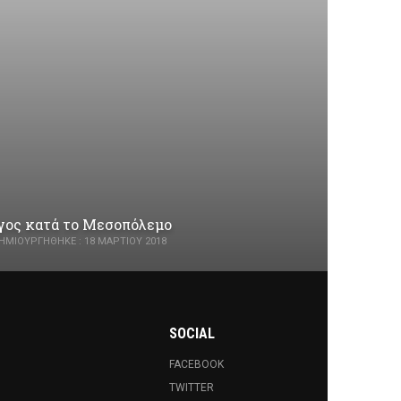
ργος κατά το Μεσοπόλεμο
ΗΜΙΟΥΡΓΉΘΗΚΕ : 18 ΜΑΡΤΊΟΥ 2018
SOCIAL
FACEBOOK
TWITTER