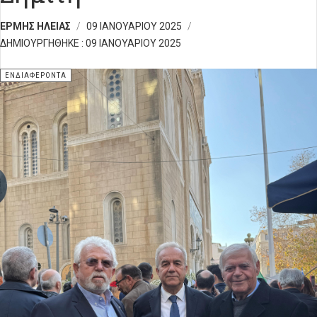
ΕΡΜΉΣ ΗΛΕΊΑΣ
09 ΙΑΝΟΥΑΡΊΟΥ 2025
ΔΗΜΙΟΥΡΓΉΘΗΚΕ : 09 ΙΑΝΟΥΑΡΊΟΥ 2025
ΕΝΔΙΑΦΈΡΟΝΤΑ