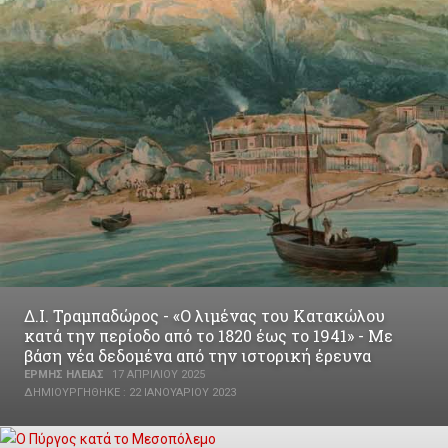
Δ.Ι. Τραμπαδώρος - «Ο λιμένας του Κατακώλου
κατά την περίοδο από το 1820 έως το 1941» - Με
βάση νέα δεδομένα από την ιστορική έρευνα
ΕΡΜΉΣ ΗΛΕΊΑΣ
17 ΑΠΡΙΛΊΟΥ 2025
ΔΗΜΙΟΥΡΓΉΘΗΚΕ : 22 ΙΑΝΟΥΑΡΊΟΥ 2023