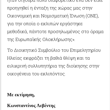
προηγηθεί η ένταξη της χώρας μας στην
Οικονομική και Νομισματική Ένωση (ΟΝΕ),
για την οποία ο εκλιπών εργάστηκε
μεθοδικά, πάντοτε προσηλωμένος στο όραμα
της Ευρωπαϊκής Ολοκλήρωσης».
Το Διοικητικό Συμβούλιο του Επιμελητηρίου
Ηλείας εκφράζει τη βαθιά θλίψη και τα
ειλικρινή συλλυπητήρια της διοίκησης στην
οικογένεια του εκλιπόντος.
Με εκτίμηση,
Κωνσταντίνος Λεβέντης