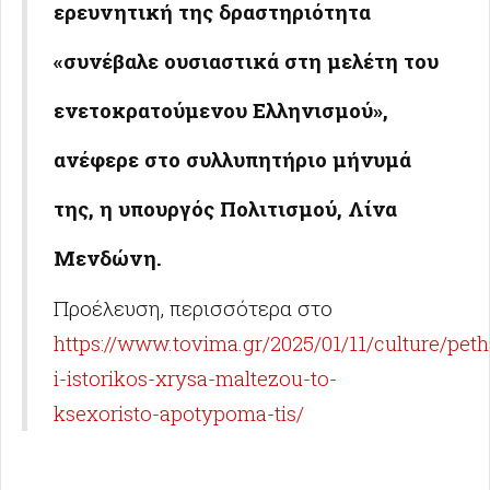
ερευνητική της δραστηριότητα
«συνέβαλε ουσιαστικά στη μελέτη του
ενετοκρατούμενου Ελληνισμού»,
ανέφερε στο συλλυπητήριο μήνυμά
της, η υπουργός Πολιτισμού, Λίνα
Μενδώνη.
Προέλευση, περισσότερα στο
https://www.tovima.gr/2025/01/11/culture/pet
i-istorikos-xrysa-maltezou-to-
ksexoristo-apotypoma-tis/