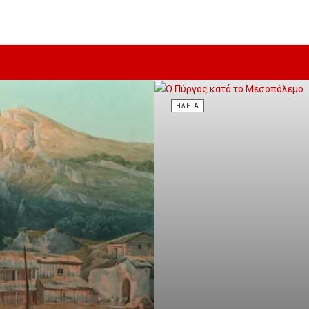
ΗΛΕΊΑ