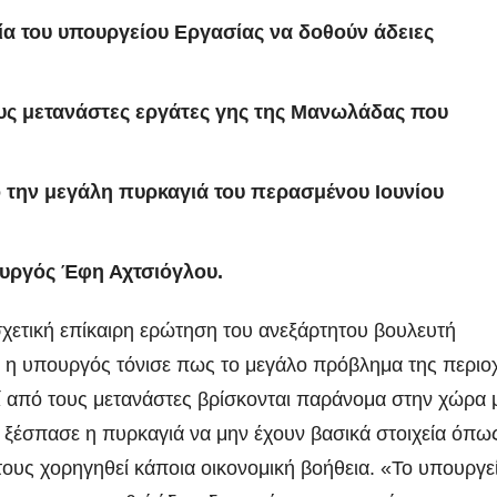
α του υπουργείου Εργασίας να δοθούν άδειες
ς μετανάστες εργάτες γης της Μανωλάδας που
την μεγάλη πυρκαγιά του περασμένου Ιουνίου
υργός Έφη Αχτσιόγλου.
χετική επίκαιρη ερώτηση του ανεξάρτητου βουλευτή
η υπουργός τόνισε πως το μεγάλο πρόβλημα της περιο
ί από τους μετανάστες βρίσκονται παράνομα στην χώρα 
 ξέσπασε η πυρκαγιά να μην έχουν βασικά στοιχεία όπω
ους χορηγηθεί κάποια οικονομική βοήθεια. «Το υπουργε