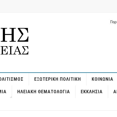
Παρ
ΟΛΙΤΙΣΜΌΣ
ΕΞΩΤΕΡΙΚΉ ΠΟΛΙΤΙΚΉ
ΚΟΙΝΩΝΊΑ
ΜΊΑ
ΗΛΕΙΑΚΉ ΘΕΜΑΤΟΛΟΓΊΑ
ΕΚΚΛΗΣΊΑ
Α