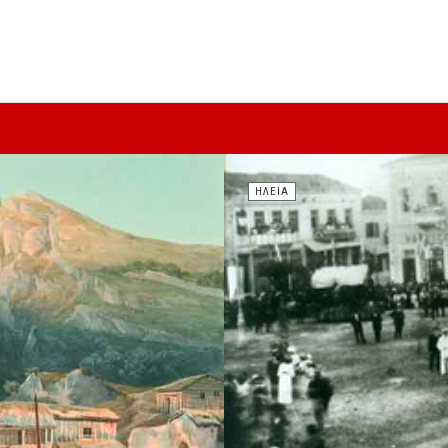
ΗΛΕΊΑ