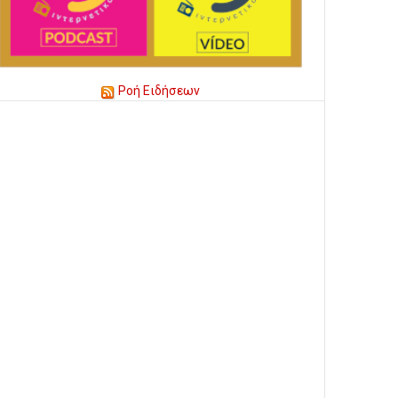
Ροή Ειδήσεων