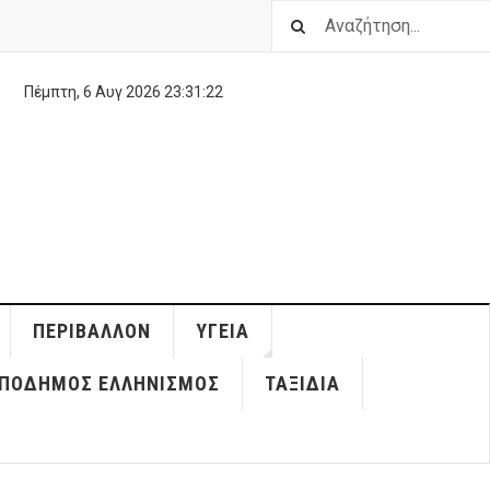
Πέμπτη, 6 Αυγ 2026
23:31:23
ΠΕΡΙΒΆΛΛΟΝ
ΥΓΕΊΑ
ΠΌΔΗΜΟΣ ΕΛΛΗΝΙΣΜΌΣ
ΤΑΞΊΔΙΑ