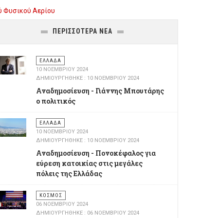
ύ Φυσικού Αερίου
ΠΕΡΙΣΣΌΤΕΡΑ ΝΈΑ
ΕΛΛΆΔΑ
10 ΝΟΕΜΒΡΊΟΥ 2024
ΔΗΜΙΟΥΡΓΉΘΗΚΕ : 10 ΝΟΕΜΒΡΊΟΥ 2024
Αναδημοσίευση - Γιάννης Μπουτάρης
ο πολιτικός
ΕΛΛΆΔΑ
10 ΝΟΕΜΒΡΊΟΥ 2024
ΔΗΜΙΟΥΡΓΉΘΗΚΕ : 10 ΝΟΕΜΒΡΊΟΥ 2024
Αναδημοσίευση - Πονοκέφαλος για
εύρεση κατοικίας στις μεγάλες
πόλεις της Ελλάδας
ΚΌΣΜΟΣ
06 ΝΟΕΜΒΡΊΟΥ 2024
ΔΗΜΙΟΥΡΓΉΘΗΚΕ : 06 ΝΟΕΜΒΡΊΟΥ 2024